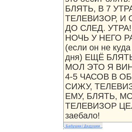
БЛЯТЬ, В 7 УТ
ТЕЛЕВИЗОР, И 
ДО СЛЕД. УТРА
НОЧЬ У НЕГО 
(если он не куда
дня) ЕЩЁ БЛЯТ
МОЛ ЭТО Я ВИН
4-5 ЧАСОВ В 
СИЖУ, ТЕЛЕВИ
ЕМУ, БЛЯТЬ, 
ТЕЛЕВИЗОР ЦЕЛ
заебало!
Бабушки / Дедушки