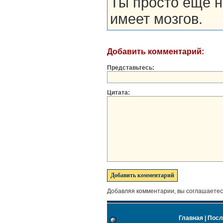
Ты просто ещё не
имеет мозгов.
Добавить комментарий:
Представьтесь:
Цитата:
Добавляя комментарии, вы соглашаетес
Главная
|
Посл