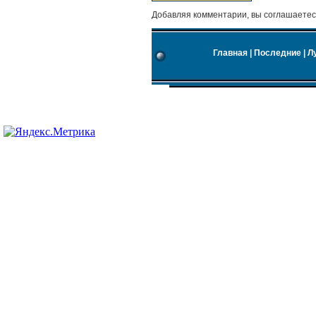
Добавляя комментарии, вы соглашаетес
Главная
|
Последние
|
Л