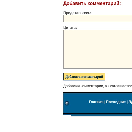
Добавить комментарий:
Представьтесь:
Цитата:
Добавляя комментарии, вы соглашаетес
Главная
|
Последние
|
Л