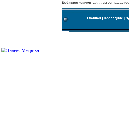
Добавляя комментарии, вы соглашаетес
Главная
|
Последние
|
Л