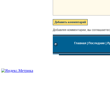
Добавляя комментарии, вы соглашаетес
Главная
|
Последние
|
Л