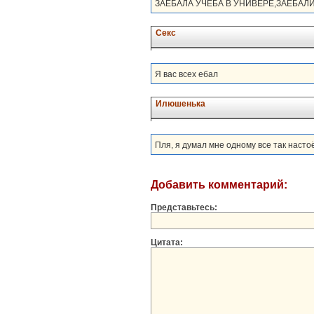
ЗАЕБАЛА УЧЕБА В УНИВЕРЕ,ЗАЕБА
Секс
Я вас всех ебал
Илюшенька
Пля, я думал мне одному все так насто
Добавить комментарий:
Представьтесь:
Цитата: