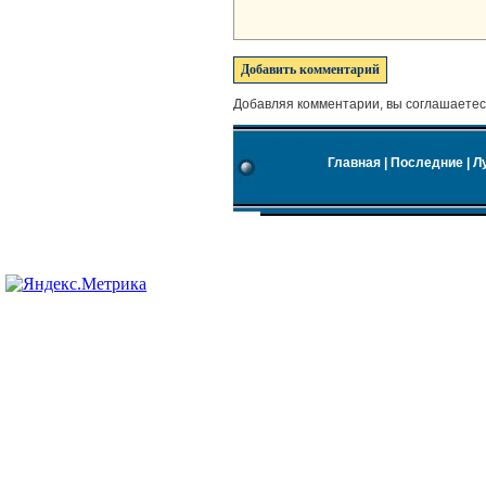
Добавляя комментарии, вы соглашаетес
Главная
|
Последние
|
Л