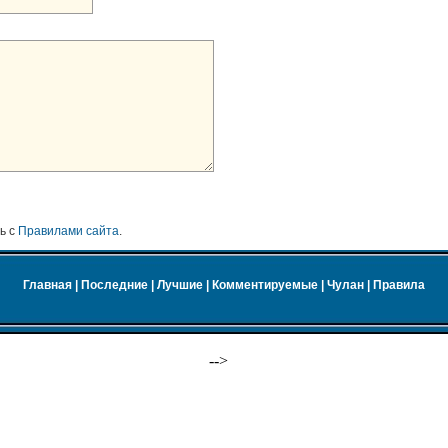
ь с
Правилами сайта
.
Главная
|
Последние
|
Лучшие
|
Комментируемые
|
Чулан
|
Правила
-->