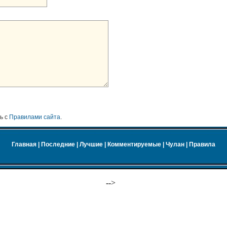
ь с
Правилами сайта
.
Главная
|
Последние
|
Лучшие
|
Комментируемые
|
Чулан
|
Правила
-->