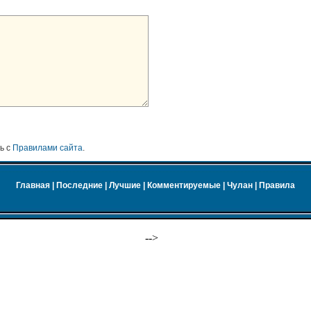
ь с
Правилами сайта
.
Главная
|
Последние
|
Лучшие
|
Комментируемые
|
Чулан
|
Правила
-->