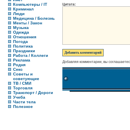
Компьютеры / IT
Цитата:
Криминал
Люди
Медицина / Болезнь
Менты / Закон
Музыка
Одежда
Отношения
Погода
Политика
Праздники
Работа / Коллеги
Реклама
Добавляя комментарии, вы соглашаетес
Родня
Секс
Советы и
советующие
ТВ / СМИ
Торговля
Транспорт / Дороги
Учеба
Части тела
Полезное