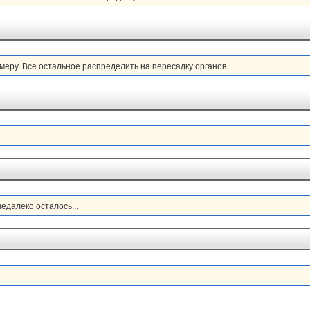
амеру. Все остальное распределить на пересадку органов.
едалеко осталось...