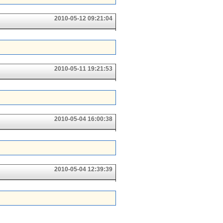
2010-05-12 09:21:04
2010-05-11 19:21:53
2010-05-04 16:00:38
2010-05-04 12:39:39