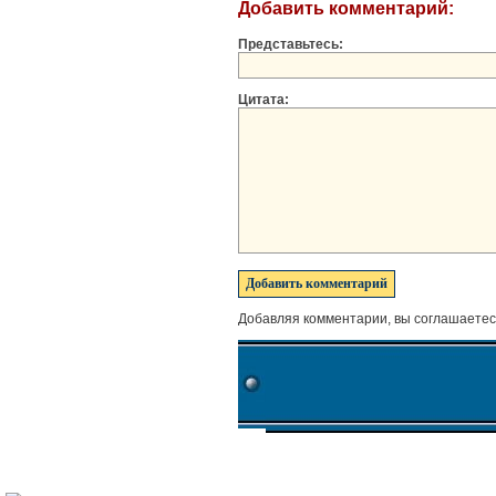
Добавить комментарий:
Представьтесь:
Цитата:
Добавляя комментарии, вы соглашаетес