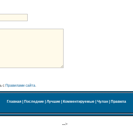
ь с
Правилами сайта
.
Главная
|
Последние
|
Лучшие
|
Комментируемые
|
Чулан
|
Правила
-->