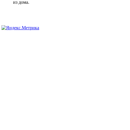
из дома.