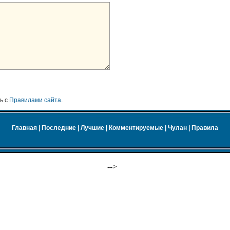
ь с
Правилами сайта
.
Главная
|
Последние
|
Лучшие
|
Комментируемые
|
Чулан
|
Правила
-->