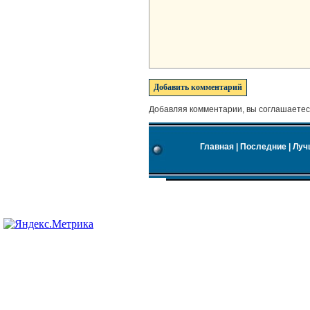
Добавляя комментарии, вы соглашаетес
Главная
|
Последние
|
Луч