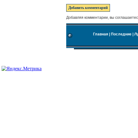
Добавляя комментарии, вы соглашаетес
Главная
|
Последние
|
Л