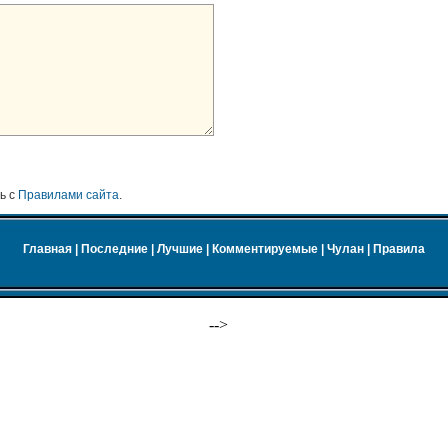
ь с
Правилами сайта
.
Главная
|
Последние
|
Лучшие
|
Комментируемые
|
Чулан
|
Правила
-->