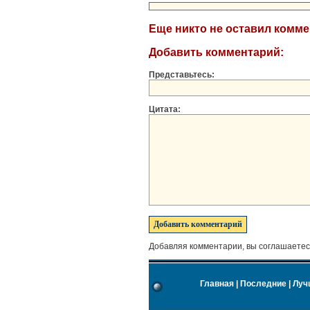
Еще никто не оставил комм
Добавить комментарий:
Представьтесь:
Цитата:
Добавляя комментарии, вы соглашаетес
Главная
|
Последние
|
Луч