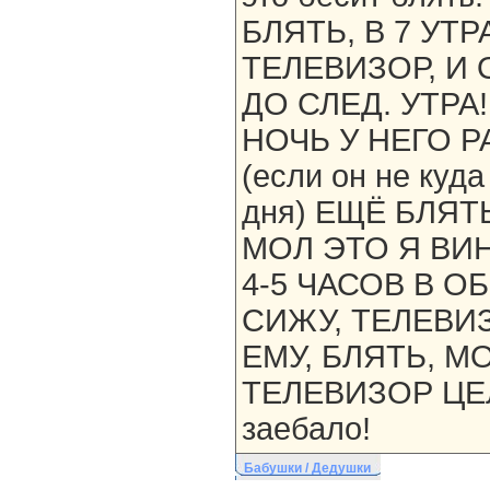
БЛЯТЬ, В 7 УТ
ТЕЛЕВИЗОР, И 
ДО СЛЕД. УТРА
НОЧЬ У НЕГО 
(если он не куда
дня) ЕЩЁ БЛЯТ
МОЛ ЭТО Я ВИН
4-5 ЧАСОВ В 
СИЖУ, ТЕЛЕВИ
ЕМУ, БЛЯТЬ, 
ТЕЛЕВИЗОР ЦЕЛ
заебало!
Бабушки / Дедушки