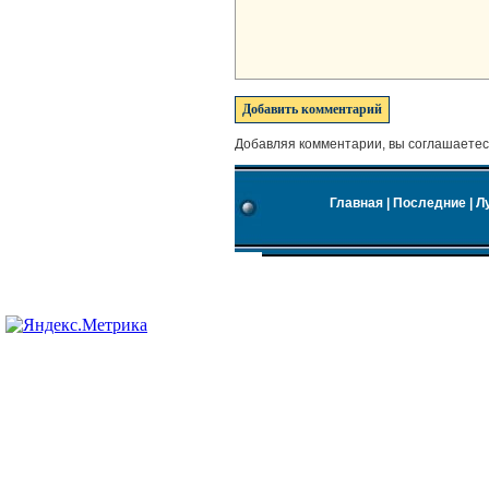
Добавляя комментарии, вы соглашаетес
Главная
|
Последние
|
Л