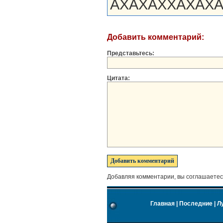
АХАХАХХАХАХАХ
Добавить комментарий:
Представьтесь:
Цитата:
Добавляя комментарии, вы соглашаетес
Главная
|
Последние
|
Л