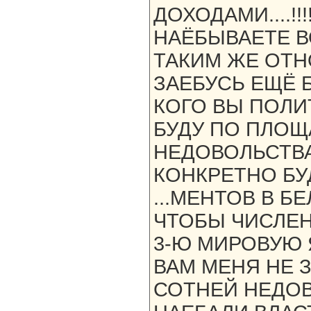
ДОХОДАМИ....!!!!
НАЁБЫВАЕТЕ ВО
ТАКИМ ЖЕ ОТНО
ЗАЕБУСЬ ЕЩЁ 
КОГО ВЫ ПОЛИТ
БУДУ ПО ПЛОЩ
НЕДОВОЛЬСТВА
КОНКРЕТНО БУ
...МЕНТОВ В Б
ЧТОБЫ ЧИСЛЕН
3-Ю МИРОВУЮ Я 
ВАМ МЕНЯ НЕ 
СОТНЕЙ НЕДОВ