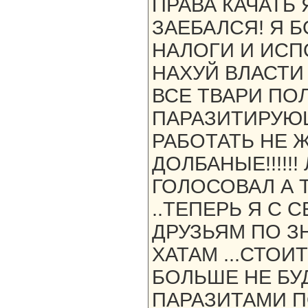
ПРАВА КАЧАТЬ
ЗАЕБАЛСЯ! Я 
НАЛОГИ И ИСП
НАХУЙ ВЛАСТИ
ВСЕ ТВАРИ ПО
ПАРАЗИТИРУЮ
РАБОТАТЬ НЕ 
ДОЛБАНЫЕ!!!!!
ГОЛОСОВАЛ А 
..ТЕПЕРЬ Я С
ДРУЗЬЯМ ПО 
ХАТАМ ...СТОИ
БОЛЬШЕ НЕ БУ
ПАРАЗИТАМИ 