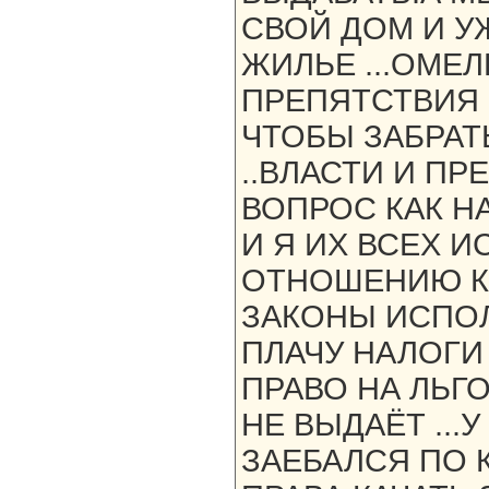
СВОЙ ДОМ И У
ЖИЛЬЕ ...ОМЕ
ПРЕПЯТСТВИЯ 
ЧТОБЫ ЗАБРАТ
..ВЛАСТИ И ПР
ВОПРОС КАК Н
И Я ИХ ВСЕХ 
ОТНОШЕНИЮ К
ЗАКОНЫ ИСПОЛ
ПЛАЧУ НАЛОГИ 
ПРАВО НА ЛЬГ
НЕ ВЫДАЁТ ...У
ЗАЕБАЛСЯ ПО 