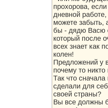
прохорова, если 
дневной работе,
можете забыть, 
бы - дядю Васю 
который после о
всех знает как 
колен!
Предложений у в
почему то никто 
Так что сначала 
сделали для себ
своей страны?
Вы все должны б