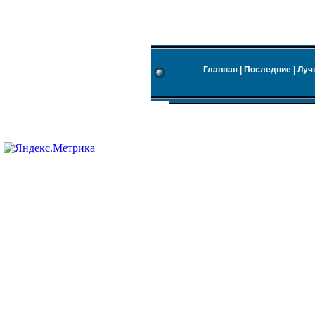
Главная
|
Последние
|
Луч