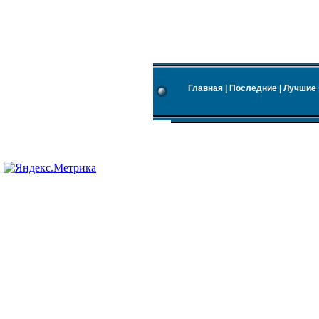
Главная
|
Последние
|
Лучшие