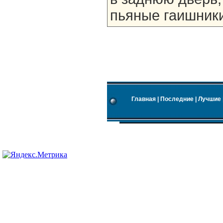
пьяные гаишники
Главная
|
Последние
|
Лучшие